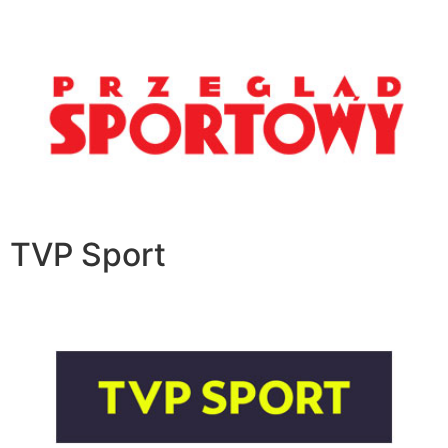
TVP Sport