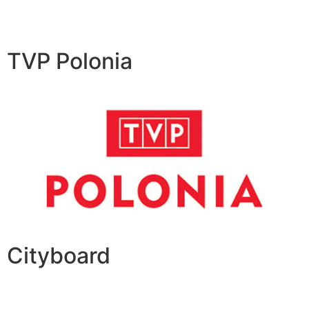
TVP Polonia
Cityboard