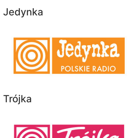
Jedynka
Trójka