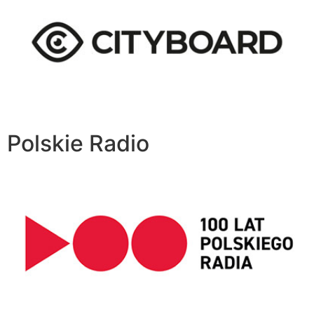
Polskie Radio