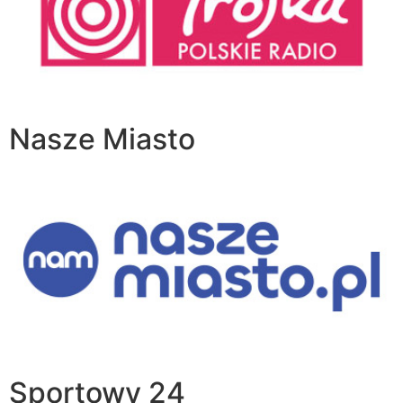
Nasze Miasto
Sportowy 24