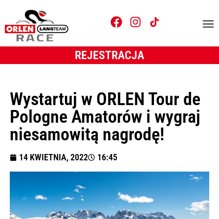
REJESTRACJA
Wystartuj w ORLEN Tour de
Pologne Amatorów i wygraj
niesamowitą nagrodę!
14 KWIETNIA, 2022
16:45