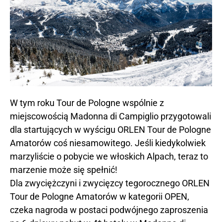
W tym roku Tour de Pologne wspólnie z
miejscowością Madonna di Campiglio przygotowali
dla startujących w wyścigu ORLEN Tour de Pologne
Amatorów coś niesamowitego. Jeśli kiedykolwiek
marzyliście o pobycie we włoskich Alpach, teraz to
marzenie może się spełnić!
Dla zwyciężczyni i zwycięzcy tegorocznego ORLEN
Tour de Pologne Amatorów w kategorii OPEN,
czeka nagroda w postaci podwójnego zaproszenia