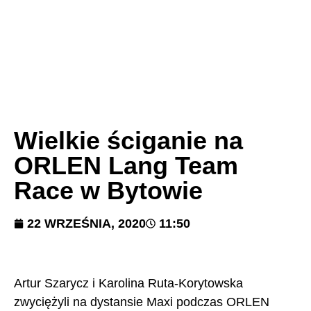
Wielkie ściganie na
ORLEN Lang Team
Race w Bytowie
22 WRZEŚNIA, 2020
11:50
Artur Szarycz i Karolina Ruta-Korytowska
zwyciężyli na dystansie Maxi podczas ORLEN