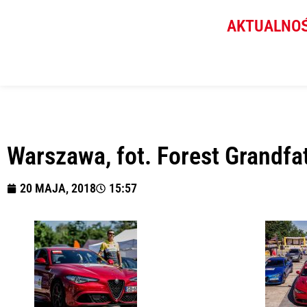
AKTUALNO
Warszawa, fot. Forest Grandfa
20 MAJA, 2018
15:57