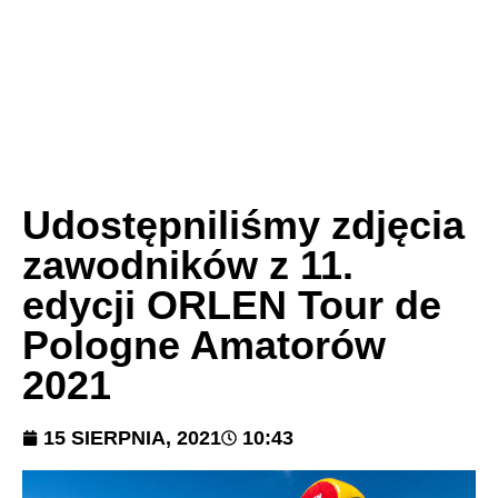
Udostępniliśmy zdjęcia
zawodników z 11.
edycji ORLEN Tour de
Pologne Amatorów
2021
15 SIERPNIA, 2021
10:43