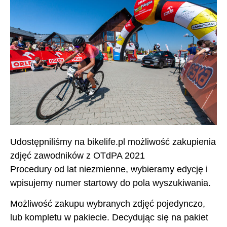
Udostępniliśmy na
bikelife.pl
możliwość zakupienia
zdjęć zawodników z OTdPA 2021
Procedury od lat niezmienne, wybieramy edycję i
wpisujemy numer startowy do pola wyszukiwania.
Możliwość zakupu wybranych zdjęć pojedynczo,
lub kompletu w pakiecie. Decydując się na pakiet