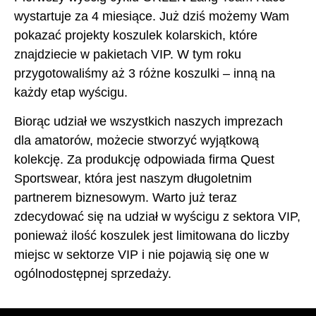
wystartuje za 4 miesiące. Już dziś możemy Wam
pokazać projekty koszulek kolarskich, które
znajdziecie w pakietach VIP. W tym roku
przygotowaliśmy aż 3 różne koszulki – inną na
każdy etap wyścigu.
Biorąc udział we wszystkich naszych imprezach
dla amatorów, możecie stworzyć wyjątkową
kolekcję. Za produkcję odpowiada firma Quest
Sportswear, która jest naszym długoletnim
partnerem biznesowym. Warto już teraz
zdecydować się na udział w wyścigu z sektora VIP,
ponieważ ilość koszulek jest limitowana do liczby
miejsc w sektorze VIP i nie pojawią się one w
ogólnodostępnej sprzedaży.