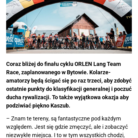
Coraz bliżej do finału cyklu ORLEN Lang Team
Race, zaplanowanego w Bytowie. Kolarze-
amatorzy będą ścigać się po raz trzeci, aby zdobyć
ostatnie punkty do klasyfikacji generalnej i poczuć
ducha rywalizacji. To także wyjątkowa okazja aby
podziwiać piękno Kaszub.
– Znam te tereny, są fantastyczne pod każdym
względem. Jest się gdzie zmęczyć, ale i zobaczyć
niezwykłe miejsca. I to w tym wszystkich chodzi,