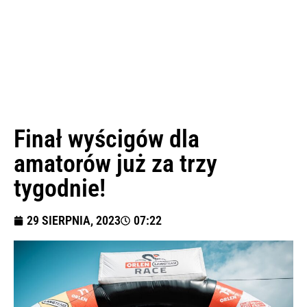
Finał wyścigów dla
amatorów już za trzy
tygodnie!
29 SIERPNIA, 2023
07:22