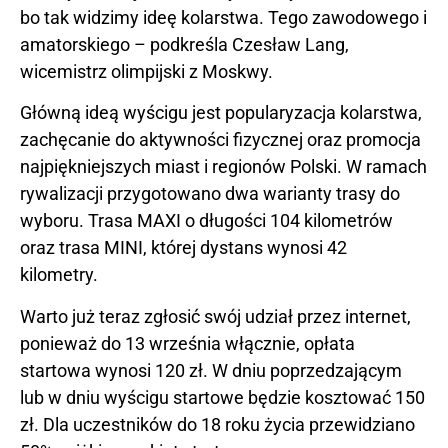
bo tak widzimy ideę kolarstwa. Tego zawodowego i
amatorskiego – podkreśla Czesław Lang,
wicemistrz olimpijski z Moskwy.
Główną ideą wyścigu jest popularyzacja kolarstwa,
zachęcanie do aktywności fizycznej oraz promocja
najpiękniejszych miast i regionów Polski. W ramach
rywalizacji przygotowano dwa warianty trasy do
wyboru. Trasa MAXI o długości 104 kilometrów
oraz trasa MINI, której dystans wynosi 42
kilometry.
Warto już teraz zgłosić swój udział przez internet,
ponieważ do 13 września włącznie, opłata
startowa wynosi 120 zł. W dniu poprzedzającym
lub w dniu wyścigu startowe będzie kosztować 150
zł. Dla uczestników do 18 roku życia przewidziano