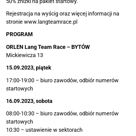
50% zniżki na pakiet startowy.
Rejestracja na wyścig oraz więcej informacji na
stronie
www.langteamrace.pl
PROGRAM
ORLEN Lang Team Race – BYTÓW
Mickiewicza 13
15.09.2023, piątek
17:00-19:00 – biuro zawodów, odbiór numerów
startowych
16.09.2023, sobota
08:00-10:30 – biuro zawodów, odbiór numerów
startowych
10:30 – ustawienie w sektorach