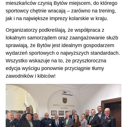
mieszkańców czynią Bytów miejscem, do którego
sportowcy chętnie wracają – zarówno na trening,
jak i na największe imprezy kolarskie w kraju.
Organizatorzy podkreślają, że współpraca z
lokalnym samorządem oraz zaangażowanie służb
sprawiają, że Bytów jest idealnym gospodarzem
wydarzeń sportowych o najwyższych standardach.
Wszystko wskazuje na to, że przyszłoroczna
edycja wyścigu ponownie przyciągnie tłumy
zawodników i kibiców!