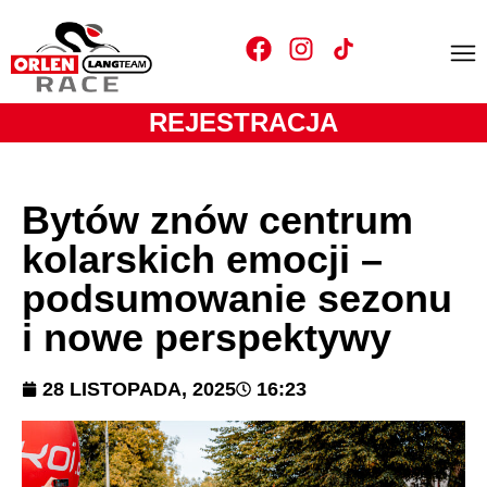
REJESTRACJA
Bytów znów centrum
kolarskich emocji –
podsumowanie sezonu
i nowe perspektywy
28 LISTOPADA, 2025
16:23