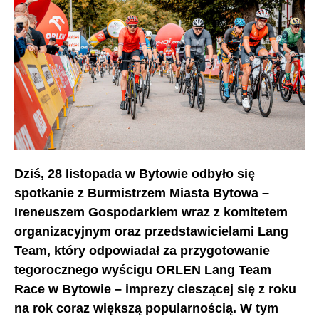
Dziś, 28 listopada w Bytowie odbyło się
spotkanie z Burmistrzem Miasta Bytowa –
Ireneuszem Gospodarkiem wraz z komitetem
organizacyjnym oraz przedstawicielami Lang
Team, który odpowiadał za przygotowanie
tegorocznego wyścigu ORLEN Lang Team
Race w Bytowie – imprezy cieszącej się z roku
na rok coraz większą popularnością. W tym